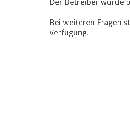
Der Betreiber wurde b
Bei weiteren Fragen s
Verfügung.