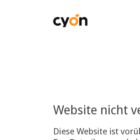
Website nicht v
Diese Website ist vor